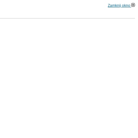
Zamknij okno