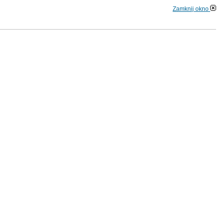
Zamknij okno