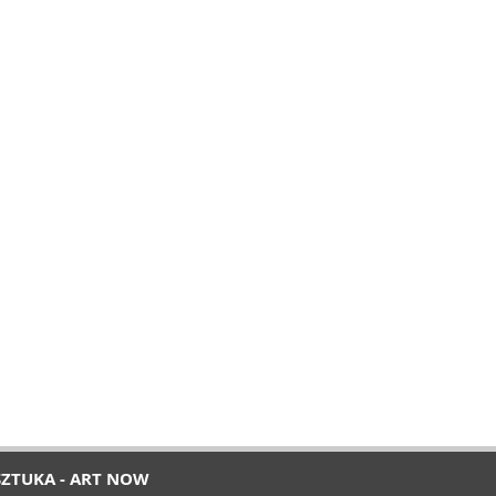
SZTUKA - ART NOW