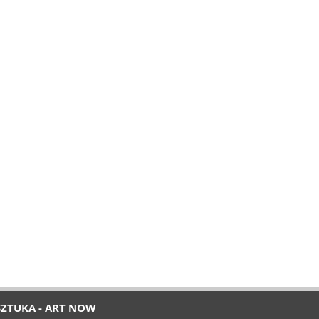
SZTUKA - ART NOW