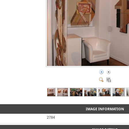
IMAGE INFORMATION
2784