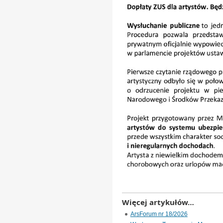
Więcej artykułów…
ArsForum nr 18/2026