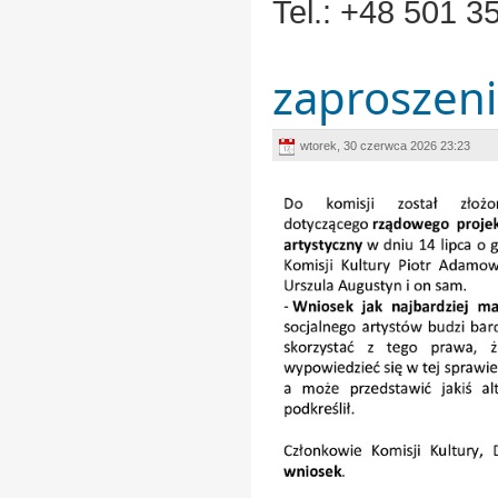
Tel.: +48 501 3
zaproszeni
wtorek, 30 czerwca 2026 23:23