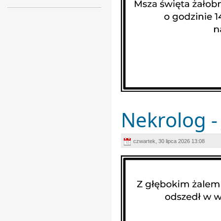
Nekrolog - 
czwartek, 30 lipca 2026 13:08