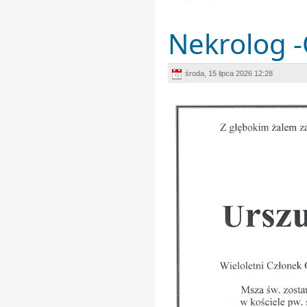
Nekrolog 
środa, 15 lipca 2026 12:28